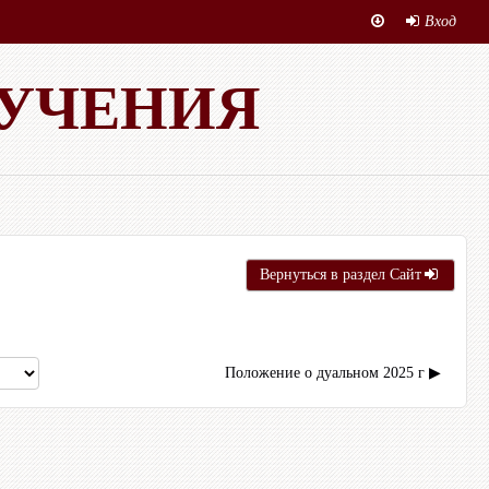
Вход
БУЧЕНИЯ
Вернуться в раздел Сайт
Положение о дуальном 2025 г ▶︎