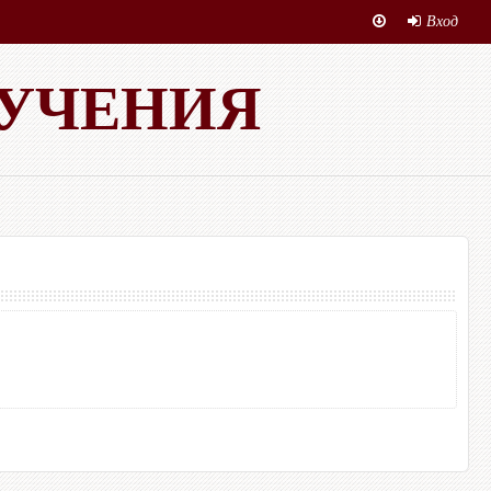
Вход
БУЧЕНИЯ